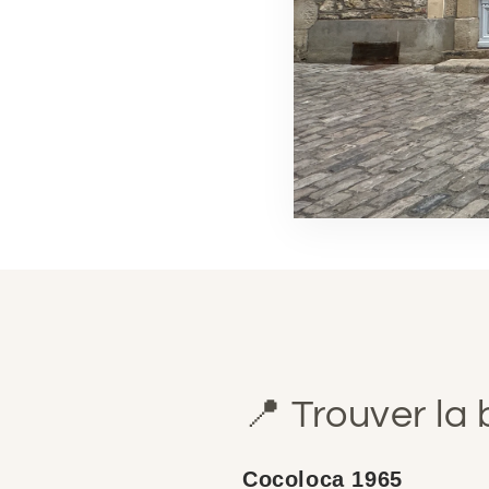
📍 Trouver la
Cocoloca 1965