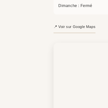
Dimanche : Fermé
📍 Voir sur Google Maps