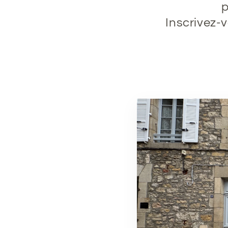
p
Inscrivez-