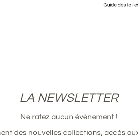
Guide des taille
LA NEWSLETTER
Ne ratez aucun évènement !
nt des nouvelles collections, accès au