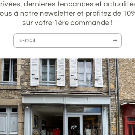
rivées, dernières tendances et actualité
vous à notre newsletter et profitez de 10
sur votre 1ère commande !
E-mail