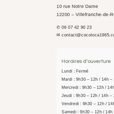
10 rue Notre Dame
12200 – Villefranche-de-
✆ 06 07 42 90 23
✉ contact@cocoloca1965.
Horaires d’ouverture
Lundi : Fermé
Mardi : 9h30 – 12h / 14h –
Mercredi : 9h30 – 12h / 14
Jeudi : 9h30 – 12h / 14h –
Vendredi : 9h30 – 12h / 1
Samedi : 9h30 – 12h / 14h